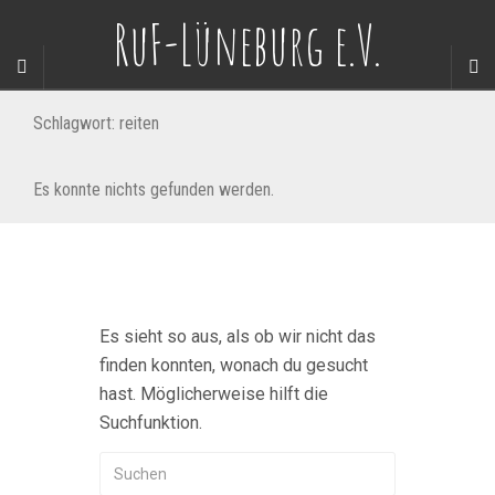
RuF-Lüneburg e.V.
Schlagwort:
reiten
Es konnte nichts gefunden werden.
Es sieht so aus, als ob wir nicht das
finden konnten, wonach du gesucht
hast. Möglicherweise hilft die
Suchfunktion.