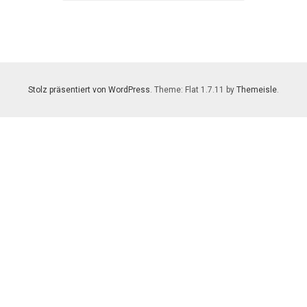
Stolz präsentiert von WordPress
. Theme: Flat 1.7.11 by
Themeisle
.