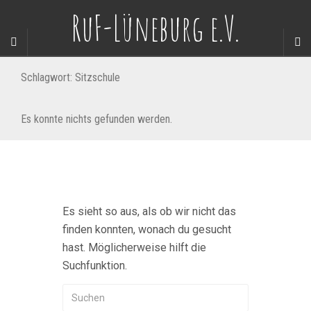
RuF-Lüneburg e.V.
Schlagwort:
Sitzschule
Es konnte nichts gefunden werden.
Es sieht so aus, als ob wir nicht das
finden konnten, wonach du gesucht
hast. Möglicherweise hilft die
Suchfunktion.