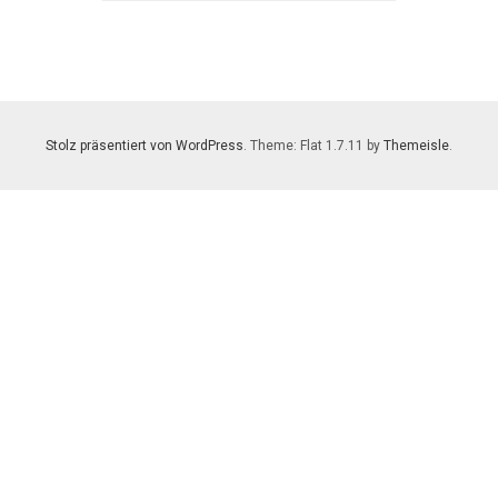
Stolz präsentiert von WordPress
. Theme: Flat 1.7.11 by
Themeisle
.