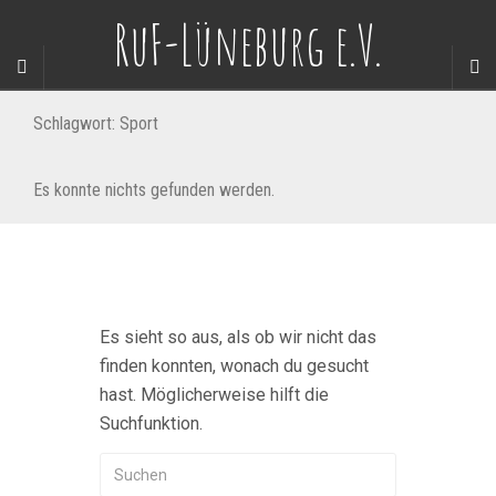
RuF-Lüneburg e.V.
Schlagwort:
Sport
Es konnte nichts gefunden werden.
Es sieht so aus, als ob wir nicht das
finden konnten, wonach du gesucht
hast. Möglicherweise hilft die
Suchfunktion.