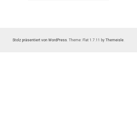
Stolz präsentiert von WordPress
. Theme: Flat 1.7.11 by
Themeisle
.